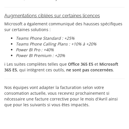
Augmentations ciblées sur certaines licences
Microsoft a également communiqué des hausses spécifiques
sur certaines solutions :
Teams Phone Standard :
+25%
Teams Phone Calling Plans :
+10% à +20%
Power BI Pro :
+40%
Power BI Premium :
+20%
ℹ️ Les suites complètes telles que
Office 365 E5
et
Microsoft
365 E5
, qui intègrent ces outils,
ne sont pas concernées
.
Nos équipes vont adapter la facturation selon votre
consomation actuelle, vous recevrez prochainement si
nécessaire une facture corrective pour le mois d'Avril ainsi
que pour les suivants si vous êtes impactés.