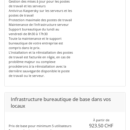
Gestion des mises à jour pour les postes
de travail et les serveurs
Antivirus Kaspersky sur les serveurs et les
postes de travail
Protection maximale des postes de travail
Maintenance de l'infrastructure serveur
Support bureautique du lundi au
vendredi de 8h30 à 17h30
Toute la maintenance et le support
bureautique de votre entreprise est
compris dans le prix.
L’installation et la réinstallation des postes
de travail est facturée en régie, en cas de
problème majeur ou complexe
procéderons à la réinstallation avec la
dernière sauvegarde disponible le poste
de travail ou le serveur.
Infrastructure bureautique de base dans vos
locaux
À partir de
923.50 CHF
Prix de base pour minimum 5 utilisateurs