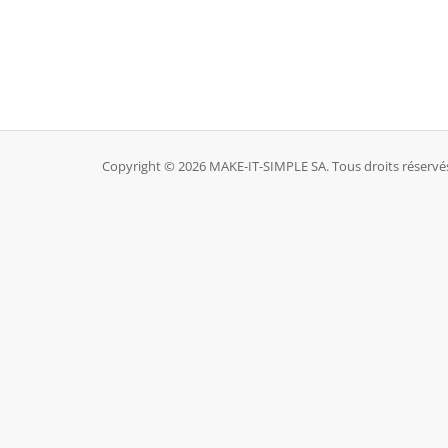
Copyright © 2026 MAKE-IT-SIMPLE SA. Tous droits réservé