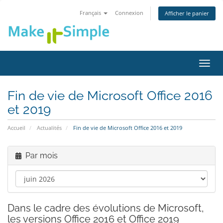
Français
Connexion
Afficher le panier
Bascu
la
navig
Fin de vie de Microsoft Office 2016
et 2019
Accueil
Actualités
Fin de vie de Microsoft Office 2016 et 2019
Par mois
Dans le cadre des évolutions de Microsoft,
les versions Office 2016 et Office 2019