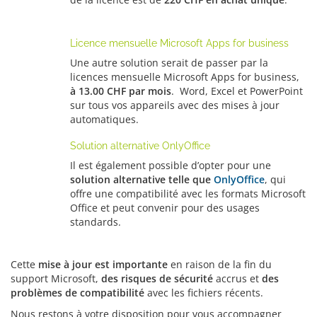
Licence mensuelle Microsoft Apps for business
Une autre solution serait de passer par la
licences mensuelle Microsoft Apps for business,
à 13.00 CHF par mois
. Word, Excel et PowerPoint
sur tous vos appareils avec des mises à jour
automatiques.
Solution alternative OnlyOffice
Il est également possible d’opter pour une
solution alternative telle que
OnlyOffice
, qui
offre une compatibilité avec les formats Microsoft
Office et peut convenir pour des usages
standards.
Cette
mise à jour est importante
en raison de la fin du
support Microsoft,
des risques de sécurité
accrus et
des
problèmes de compatibilité
avec les fichiers récents.
Nous restons à votre disposition pour vous accompagner