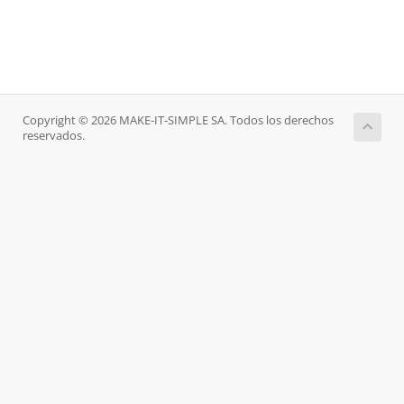
Copyright © 2026 MAKE-IT-SIMPLE SA. Todos los derechos
reservados.