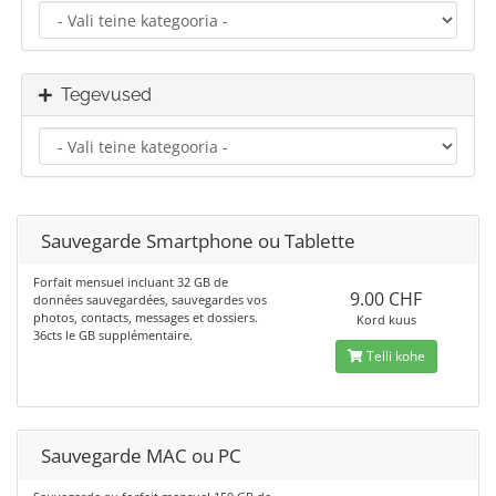
Tegevused
Sauvegarde Smartphone ou Tablette
Forfait mensuel incluant 32 GB de
9.00 CHF
données sauvegardées, sauvegardes vos
photos, contacts, messages et dossiers.
Kord kuus
36cts le GB supplémentaire.
Telli kohe
Sauvegarde MAC ou PC