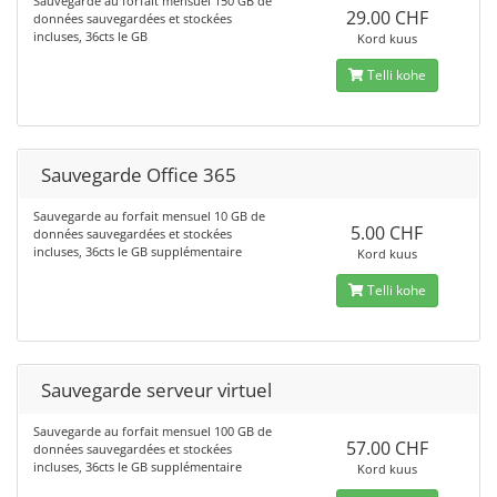
Sauvegarde au forfait mensuel 150 GB de
29.00 CHF
données sauvegardées et stockées
incluses, 36cts le GB
Kord kuus
Telli kohe
Sauvegarde Office 365
Sauvegarde au forfait mensuel 10 GB de
5.00 CHF
données sauvegardées et stockées
incluses, 36cts le GB supplémentaire
Kord kuus
Telli kohe
Sauvegarde serveur virtuel
Sauvegarde au forfait mensuel 100 GB de
57.00 CHF
données sauvegardées et stockées
incluses, 36cts le GB supplémentaire
Kord kuus