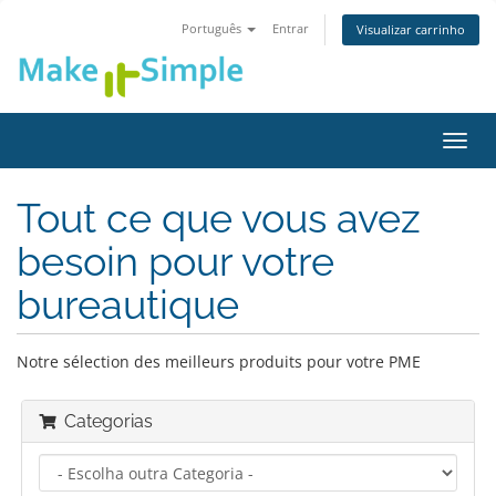
Português
Entrar
Visualizar carrinho
Alter
nave
Tout ce que vous avez
besoin pour votre
bureautique
Notre sélection des meilleurs produits pour votre PME
Categorias