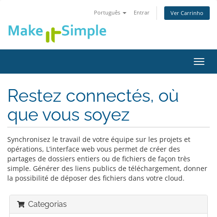
Português
Entrar
Ver Carrinho
Alter
nave
Restez connectés, où
que vous soyez
Synchronisez le travail de votre équipe sur les projets et
opérations, L’interface web vous permet de créer des
partages de dossiers entiers ou de fichiers de façon très
simple. Générer des liens publics de téléchargement, donner
la possibilité de déposer des fichiers dans votre cloud.
Categorias