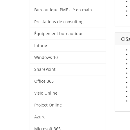
Bureautique PME clé en main
Prestations de consulting
Équipement bureautique
CIS
Intune
Windows 10
SharePoint
Office 365
Visio Online
Project Online
Azure
Microsoft 365