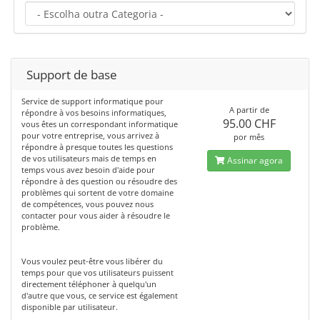
Support de base
Service de support informatique pour
A partir de
répondre à vos besoins informatiques,
95.00 CHF
vous êtes un correspondant informatique
pour votre entreprise, vous arrivez à
por mês
répondre à presque toutes les questions
de vos utilisateurs mais de temps en
Assinar agora
temps vous avez besoin d'aide pour
répondre à des question ou résoudre des
problèmes qui sortent de votre domaine
de compétences, vous pouvez nous
contacter pour vous aider à résoudre le
problème.
Vous voulez peut-être vous libérer du
temps pour que vos utilisateurs puissent
directement téléphoner à quelqu'un
d'autre que vous, ce service est également
disponible par utilisateur.