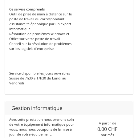
Ce service comprends
Outil de prise de main à distance sur le
poste de travail du correspondant.
Assistance téléphonique par un expert
informatique
Résolution de problèmes Windows et
Office sur votre poste de travail
Conseil sur la résolution de problèmes
sur les logiciels d'entreprise.
Service disponible les jours ouvrables
Suisse de 7h30 à 17h30 du Lundi au
Vendredi
Gestion informatique
Avec cette prestation nous prenons soin
A partir de
de votre équipement informatique pour
0.00 CHF
vous, nous nous occupons de la mise à
jour de votre équipement.
por mês