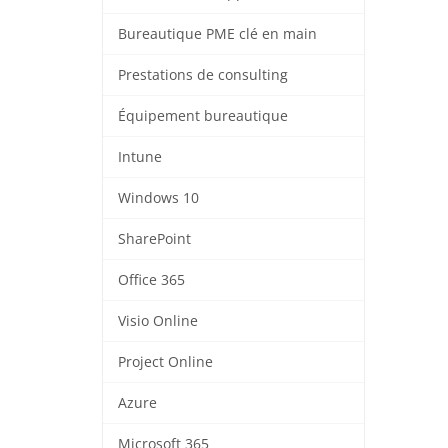
Bureautique PME clé en main
Prestations de consulting
Équipement bureautique
Intune
Windows 10
SharePoint
Office 365
Visio Online
Project Online
Azure
Microsoft 365