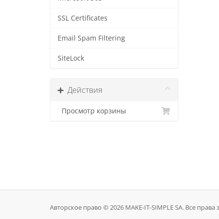
SSL Certificates
Email Spam Filtering
SiteLock
Действия
Просмотр корзины
Авторское право © 2026 MAKE-IT-SIMPLE SA. Все прав