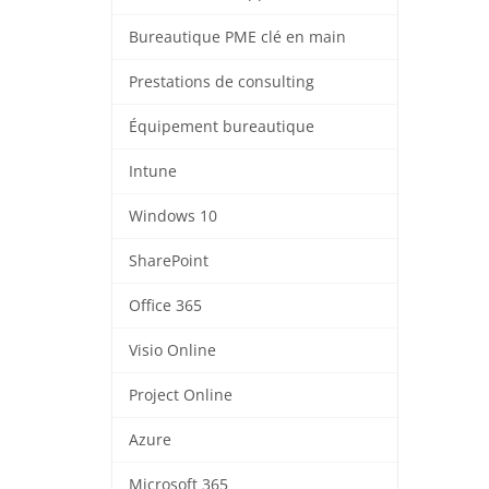
Bureautique PME clé en main
Prestations de consulting
Équipement bureautique
Intune
Windows 10
SharePoint
Office 365
Visio Online
Project Online
Azure
Microsoft 365