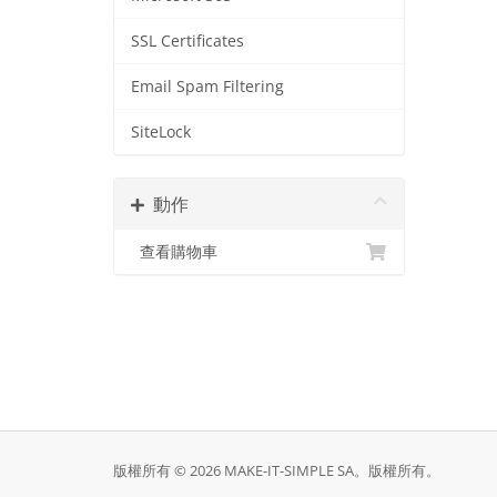
SSL Certificates
Email Spam Filtering
SiteLock
動作
查看購物車
版權所有 © 2026 MAKE-IT-SIMPLE SA。版權所有。