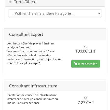
Durchführen
Consultant Expert
Architecte / Chef de projet / Business
ab
analyste / Auditeur
190.00 CHF
Nos consultants ont au moins 10 ans
d’expérience dans le domaine des
systèmes d'information,
leur objectif vous
rendre la vie plus simple!
Jetzt bestellen
Consultant Infrastructure
Prestation de conseil en infrastructure
ab
d'entreprise avec un consultant avec au
7.27 CHF
moins 3 ans d'expérience.