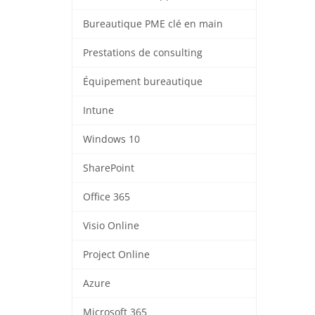
Bureautique PME clé en main
Prestations de consulting
Équipement bureautique
Intune
Windows 10
SharePoint
Office 365
Visio Online
Project Online
Azure
Microsoft 365