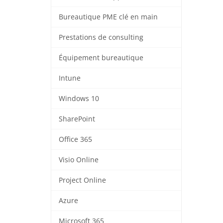
Bureautique PME clé en main
Prestations de consulting
Équipement bureautique
Intune
Windows 10
SharePoint
Office 365
Visio Online
Project Online
Azure
Microsoft 365