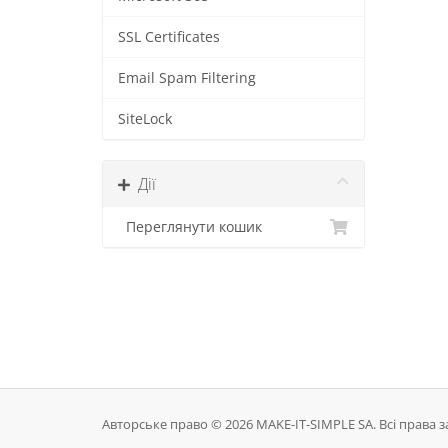
SSL Certificates
Email Spam Filtering
SiteLock
Дії
Переглянути кошик
Авторське право © 2026 MAKE-IT-SIMPLE SA. Всі права з