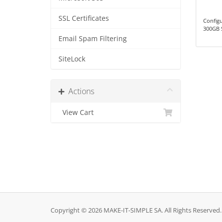
SSL Certificates
Config
300GB 
Email Spam Filtering
SiteLock
Actions
View Cart
Copyright © 2026 MAKE-IT-SIMPLE SA. All Rights Reserved.