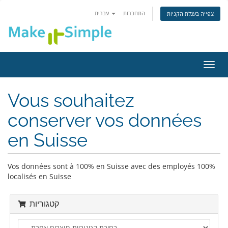
התחברות
עברית
צפייה בעגלת הקניות
פעלת
ניווט
Vous souhaitez
conserver vos données
en Suisse
Vos données sont à 100% en Suisse avec des employés 100%
localisés en Suisse
קטגוריות