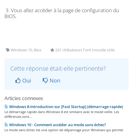
3. Vous allez accéder à la page de configuration du
BIOS.
Windows 10, Bios
231 Utilisateurs l'ont trouvée utile
Cette réponse était-elle pertinente?
Oui
Non
Articles connexes
Windows 8-Introduction sur [Fast Startup] (démarrage rapide)
Le démarrage rapide dans Windows 8 est similaire avec le mode veille. Les
différences sont...
Windows 10 - Comment accéder au mode sans échec?
Le mode sans échec est une option de dépannage pour Windows qui permet