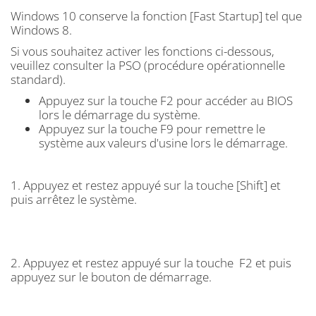
Windows 10 conserve la fonction [Fast Startup] tel que
Windows 8.
Si vous souhaitez activer les fonctions ci-dessous,
veuillez consulter la PSO (procédure opérationnelle
standard).
Appuyez sur la touche F2 pour accéder au BIOS
lors le démarrage du système.
Appuyez sur la touche F9 pour remettre le
système aux valeurs d'usine lors le démarrage.
1. Appuyez et restez appuyé sur la touche [Shift] et
puis arrêtez le système.
2. Appuyez et restez appuyé sur la touche F2 et puis
appuyez sur le bouton de démarrage.