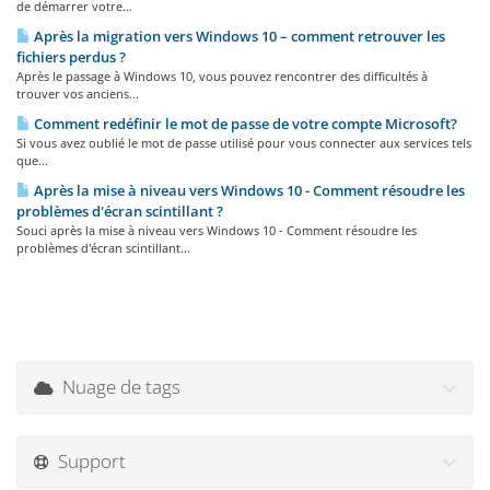
de démarrer votre...
Après la migration vers Windows 10 – comment retrouver les
fichiers perdus ?
Après le passage à Windows 10, vous pouvez rencontrer des difficultés à
trouver vos anciens...
Comment redéfinir le mot de passe de votre compte Microsoft?
Si vous avez oublié le mot de passe utilisé pour vous connecter aux services tels
que...
Après la mise à niveau vers Windows 10 - Comment résoudre les
problèmes d'écran scintillant ?
Souci après la mise à niveau vers Windows 10 - Comment résoudre les
problèmes d'écran scintillant...
Nuage de tags
Support