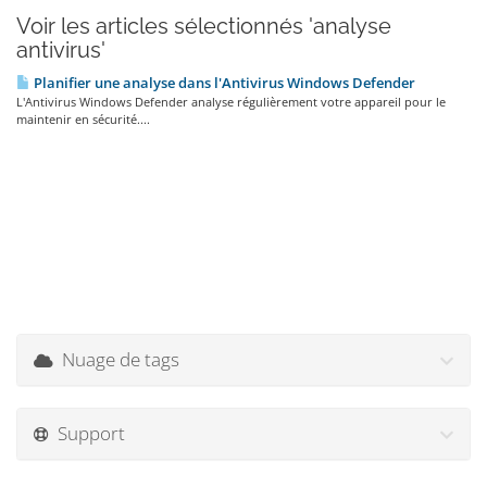
Voir les articles sélectionnés 'analyse
antivirus'
Planifier une analyse dans l'Antivirus Windows Defender
L'Antivirus Windows Defender analyse régulièrement votre appareil pour le
maintenir en sécurité....
Nuage de tags
Support