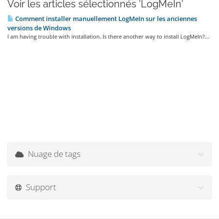
Voir les articles sélectionnés 'LogMeIn'
Comment installer manuellement LogMeIn sur les anciennes
versions de Windows
I am having trouble with installation. Is there another way to install LogMeIn?...
Nuage de tags
Support