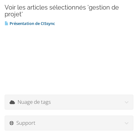
Voir les articles sélectionnés 'gestion de
projet'
Présentation de CISsync
Nuage de tags
Support