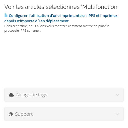
Voir les articles sélectionnés 'Multifonction'
Configurer l'utilisation d'une imprimante en IPPS et imprimez
depuis n'importe où en déplacement
Dans cet article, nous allons vous montrer comment mettre en place le
protocole IPPS sur une...
Nuage de tags
Support