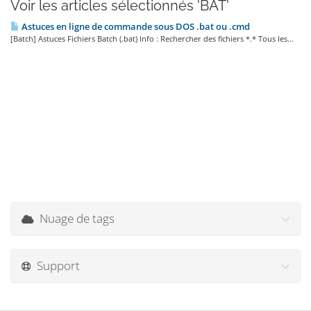
Voir les articles sélectionnés 'BAT'
Astuces en ligne de commande sous DOS .bat ou .cmd
[Batch] Astuces Fichiers Batch (.bat) Info : Rechercher des fichiers *.* Tous les...
Nuage de tags
Support