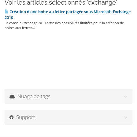
Voir les articles sélectionnés 'exchange'
Création d'une boite au lettre partagée sous Microsoft Exchange
2010
La console Exchange 2010 offre des possibilités limitées pour la création de
boites aux lettres...
Nuage de tags
Support