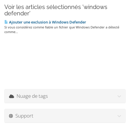
Voir les articles sélectionnés 'windows
defender'
Ajouter une exclusion à Windows Defender
Si vous considérez comme fiable un fichier que Windows Defender a détecté
comme...
Nuage de tags
Support