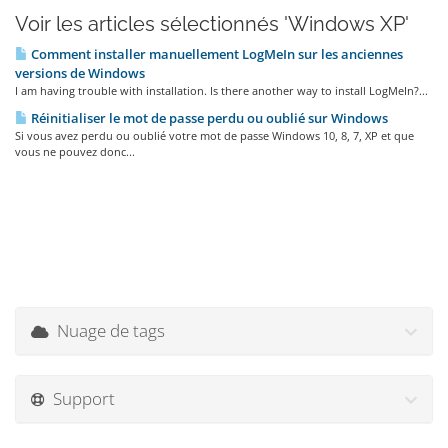
Voir les articles sélectionnés 'Windows XP'
Comment installer manuellement LogMeIn sur les anciennes
versions de Windows
I am having trouble with installation. Is there another way to install LogMeIn?...
Réinitialiser le mot de passe perdu ou oublié sur Windows
Si vous avez perdu ou oublié votre mot de passe Windows 10, 8, 7, XP et que
vous ne pouvez donc...
Nuage de tags
Support