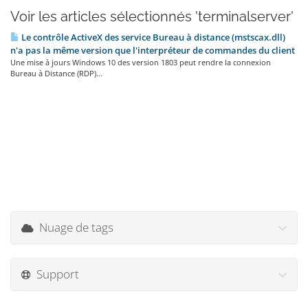
Voir les articles sélectionnés 'terminalserver'
Le contrôle ActiveX des service Bureau à distance (mstscax.dll)
n'a pas la même version que l'interpréteur de commandes du client
Une mise à jours Windows 10 des version 1803 peut rendre la connexion
Bureau à Distance (RDP)...
Nuage de tags
Support