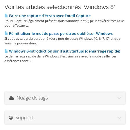
Voir les articles sélectionnés 'Windows 8'
Faire une capture d'écran avec l'outil Capture
L'outil Capture (également présent sous Windows 7 et 8) peut s'avérer très utile
pour effectuer...
Réinitialiser le mot de passe perdu ou oublié sur Windows
Si vous avez perdu ou oublié votre mot de passe Windows 10, 8, 7, XP et que
vous ne pouvez donc...
Windows 8-Introduction sur [Fast Startup] (démarrage rapide)
Le démarrage rapide dans Windows 8 est similaire avec le mode veille. Les
différences sont...
Nuage de tags
Support