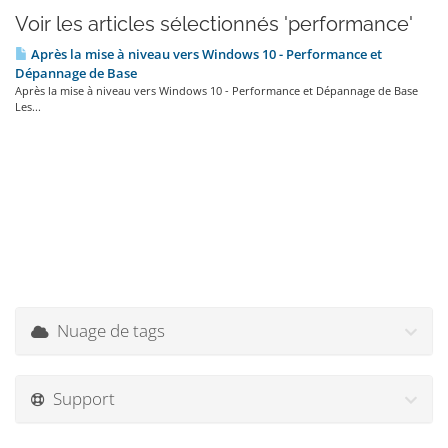
Voir les articles sélectionnés 'performance'
Après la mise à niveau vers Windows 10 - Performance et
Dépannage de Base
Après la mise à niveau vers Windows 10 - Performance et Dépannage de Base
Les...
Nuage de tags
Support