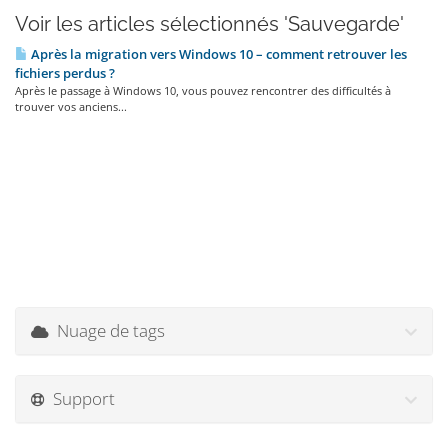
Voir les articles sélectionnés 'Sauvegarde'
Après la migration vers Windows 10 – comment retrouver les
fichiers perdus ?
Après le passage à Windows 10, vous pouvez rencontrer des difficultés à
trouver vos anciens...
Nuage de tags
Support