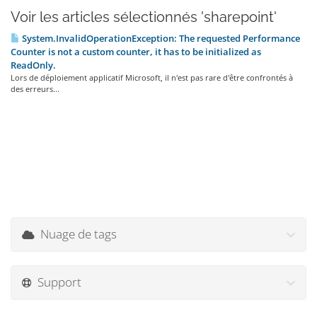
Voir les articles sélectionnés 'sharepoint'
System.InvalidOperationException: The requested Performance
Counter is not a custom counter, it has to be initialized as
ReadOnly.
Lors de déploiement applicatif Microsoft, il n'est pas rare d'être confrontés à
des erreurs...
Nuage de tags
Support