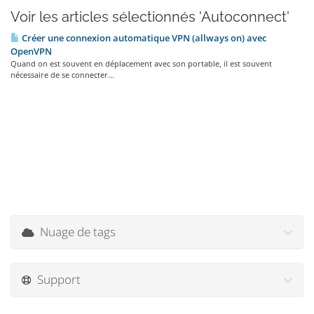
Voir les articles sélectionnés 'Autoconnect'
Créer une connexion automatique VPN (allways on) avec
OpenVPN
Quand on est souvent en déplacement avec son portable, il est souvent
nécessaire de se connecter...
Nuage de tags
Support