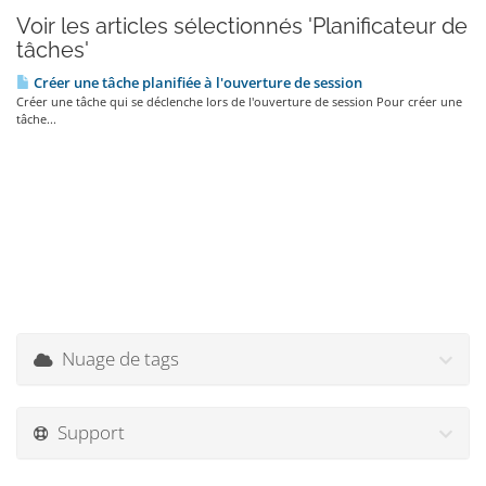
Voir les articles sélectionnés 'Planificateur de
tâches'
Créer une tâche planifiée à l'ouverture de session
Créer une tâche qui se déclenche lors de l'ouverture de session Pour créer une
tâche...
Nuage de tags
Support