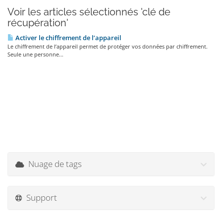
Voir les articles sélectionnés 'clé de
récupération'
Activer le chiffrement de l’appareil
Le chiffrement de l’appareil permet de protéger vos données par chiffrement.
Seule une personne...
Nuage de tags
Support