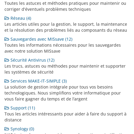
Toutes les astuces et méthodes pratiques pour maintenir ou
corriger d'éventuels problèmes techniques
Réseau (4)
Les articles utiles pour la gestion, le support, la maintenance
et la résolution des problèmes liés au composants du réseau
Sauvegardes avec MISsave (12)
Toutes les informations nécessaires pour les sauvegardes
avec notre solution MISsave
Sécurité Antivirus (12)
Les trucs, astuces ou méthodes pour maintenir et supporter
les systèmes de sécurité
Services MAKE-IT-SIMPLE (3)
La solution de gestion intégrale pour tous vos besoins
technologiques. Nous simplifions votre informatique pour
vous faire gagner du temps et de l’argent
Support (11)
Tous les articles intéressants pour aider à faire du support à
distance
Synology (0)