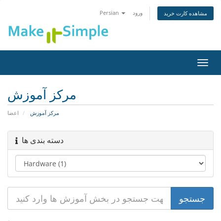
Persian
ورود
مشاهده کارت خرید
تغییر
ضعیت
اوبری
مرکز آموزش
مرکز آموزش
اعضا
دسته بندی ها