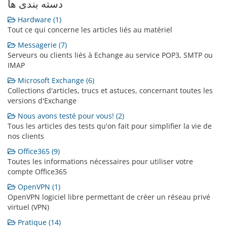
دسته بندی ها
Hardware (1)
Tout ce qui concerne les articles liés au matériel
Messagerie (7)
Serveurs ou clients liés à Echange au service POP3, SMTP ou
IMAP
Microsoft Exchange (6)
Collections d'articles, trucs et astuces, concernant toutes les
versions d'Exchange
Nous avons testé pour vous! (2)
Tous les articles des tests qu'on fait pour simplifier la vie de
nos clients
Office365 (9)
Toutes les informations nécessaires pour utiliser votre
compte Office365
OpenVPN (1)
OpenVPN logiciel libre permettant de créer un réseau privé
virtuel (VPN)
Pratique (14)