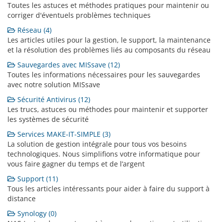
Toutes les astuces et méthodes pratiques pour maintenir ou
corriger d'éventuels problèmes techniques
Réseau (4)
Les articles utiles pour la gestion, le support, la maintenance
et la résolution des problèmes liés au composants du réseau
Sauvegardes avec MISsave (12)
Toutes les informations nécessaires pour les sauvegardes
avec notre solution MISsave
Sécurité Antivirus (12)
Les trucs, astuces ou méthodes pour maintenir et supporter
les systèmes de sécurité
Services MAKE-IT-SIMPLE (3)
La solution de gestion intégrale pour tous vos besoins
technologiques. Nous simplifions votre informatique pour
vous faire gagner du temps et de l’argent
Support (11)
Tous les articles intéressants pour aider à faire du support à
distance
Synology (0)