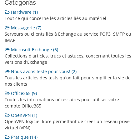
Categorías
Hardware (1)
Tout ce qui concerne les articles liés au matériel
Messagerie (7)
Serveurs ou clients liés à Echange au service POP3, SMTP ou
IMAP
Microsoft Exchange (6)
Collections d'articles, trucs et astuces, concernant toutes les
versions d'Exchange
Nous avons testé pour vous! (2)
Tous les articles des tests qu'on fait pour simplifier la vie de
nos clients
Office365 (9)
Toutes les informations nécessaires pour utiliser votre
compte Office365
OpenVPN (1)
OpenVPN logiciel libre permettant de créer un réseau privé
virtuel (VPN)
Pratique (14)